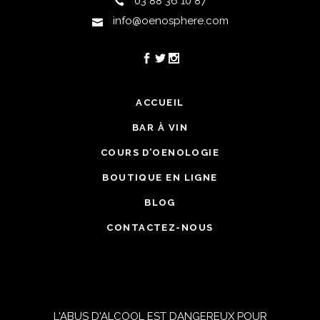
03 88 36 10 87
info@oenosphere.com
ACCUEIL
BAR À VIN
COURS D’OENOLOGIE
BOUTIQUE EN LIGNE
BLOG
CONTACTEZ-NOUS
L'ABUS D'ALCOOL EST DANGEREUX POUR