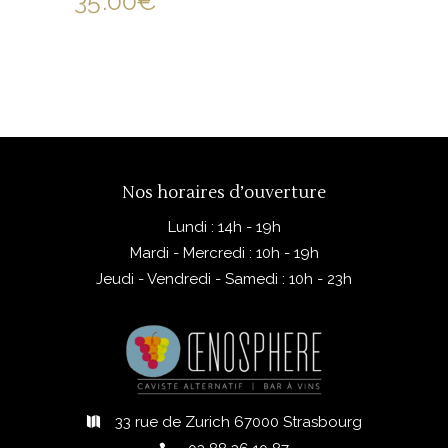
35.00
€
Nos horaires d’ouverture
Lundi : 14h - 19h
Mardi - Mercredi : 10h - 19h
Jeudi - Vendredi - Samedi : 10h - 23h
33 rue de Zurich 67000 Strasbourg