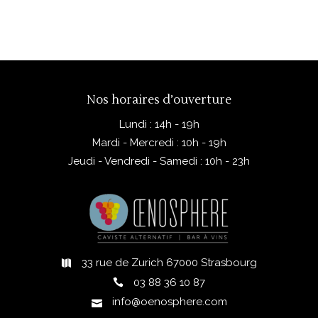
Nos horaires d’ouverture
Lundi : 14h - 19h
Mardi - Mercredi : 10h - 19h
Jeudi - Vendredi - Samedi : 10h - 23h
33 rue de Zurich 67000 Strasbourg
03 88 36 10 87
info@oenosphere.com