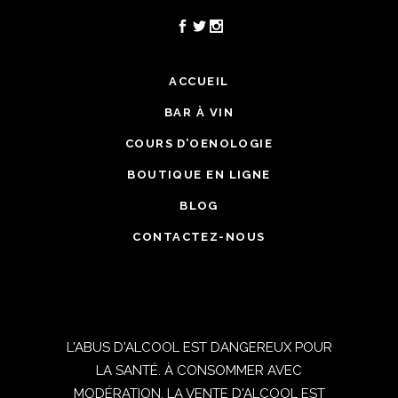
ACCUEIL
BAR À VIN
COURS D’OENOLOGIE
BOUTIQUE EN LIGNE
BLOG
CONTACTEZ-NOUS
L'ABUS D'ALCOOL EST DANGEREUX POUR
LA SANTÉ. À CONSOMMER AVEC
MODÉRATION. LA VENTE D'ALCOOL EST