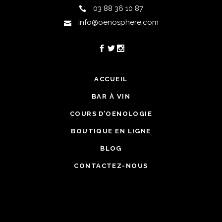
03 88 36 10 87
info@oenosphere.com
ACCUEIL
BAR À VIN
COURS D’OENOLOGIE
BOUTIQUE EN LIGNE
BLOG
CONTACTEZ-NOUS