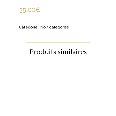
35.00
€
Catégorie :
Non catégorisé
Produits similaires
NON CATÉGORISÉ