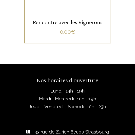
Rencontre avec les Vignerons
0.00
€
Nos horaires d’ouverture
Lundi : 14h - 19h
Mardi - Mercredi : 10h - 19h
Jeudi - Vendredi - Samedi : 10h - 23h
33 rue de Zurich 67000 Strasbourg